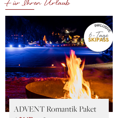
Für Ihren Urlaub
ADVENT Romantik Paket