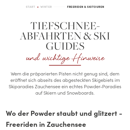
START
WINTER
FREERIDEN & SKITOUREN
TIEFSCHNEE-
ABFAHRTEN & SKI
GUIDES
und wichtige Hinweise
Wem die präparierten Pisten nicht genug sind, dem
eröffnet sich abseits des abgesteckten Skigebiets im
Skiparadies Zauchensee ein echtes Powder-Paradies
auf Skiern und Snowboards.
Wo der Powder staubt und glitzert -
Freeriden in Zauchensee