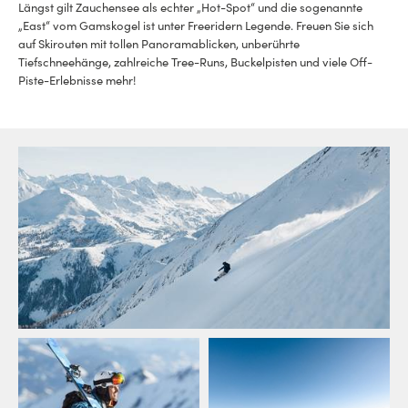
Längst gilt Zauchensee als echter „Hot-Spot“ und die sogenannte
„East“ vom Gamskogel ist unter Freeridern Legende. Freuen Sie sich
auf Skirouten mit tollen Panoramablicken, unberührte
Tiefschneehänge, zahlreiche Tree-Runs, Buckelpisten und viele Off-
Piste-Erlebnisse mehr!