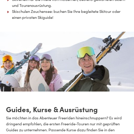
und Tourenausrüstung.
Skischulen Zauchensee: buchen Sie Ihre begleitete Skitour oder
einen privaten Skiguide!
Guides, Kurse & Ausrüstung
Sie möchten in das Abenteuer Freeriden hineinschnuppern? Es wird
dringend empfohlen, die ersten Freeride-Touren nur mit geprüften
Guides zu unternehmen. Passende Kurse dazu finden Sie in den